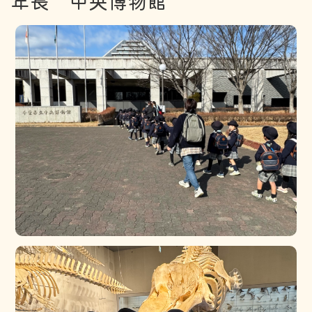
年長 中央博物館